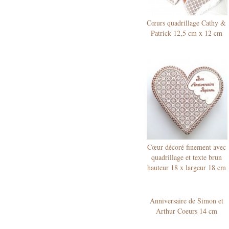
Cœurs quadrillage Cathy &
Patrick 12,5 cm x 12 cm
Cœur décoré finement avec
quadrillage et texte brun
hauteur 18 x largeur 18 cm
Anniversaire de Simon et
Arthur Coeurs 14 cm