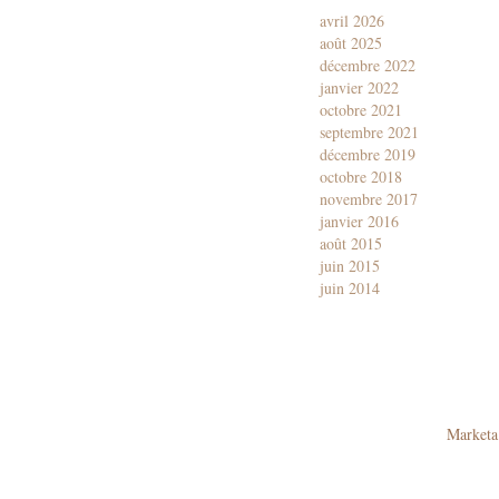
avril 2026
août 2025
décembre 2022
janvier 2022
octobre 2021
septembre 2021
décembre 2019
octobre 2018
novembre 2017
janvier 2016
août 2015
juin 2015
juin 2014
Marketa